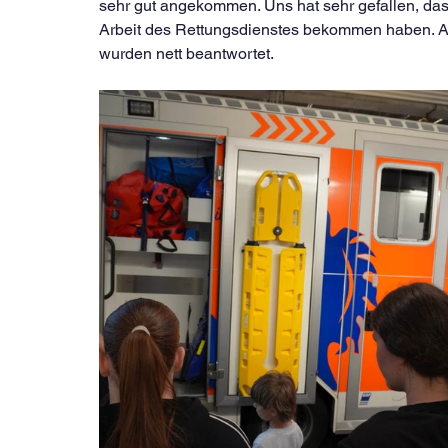
sehr gut angekommen. Uns hat sehr gefallen, das
Arbeit des Rettungsdienstes bekommen haben. All
wurden nett beantwortet. 