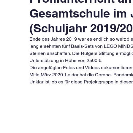
Gesamtschule im 
(Schuljahr 2019/20
Ende des Jahres 2019 war es endlich so weit: di
lang ersehnten fünf Basis-Sets von LEGO MIND
Steinen anschaffen. Die Rütgers Stiftung ermöglic
Unterstützung in Höhe von 2500 €. 
Die angefügten Fotos und Videos dokumentieren d
Mitte März 2020. Leider hat die Corona- Pandemi
Unklar ist, ob es für diese Projektgruppe in dies