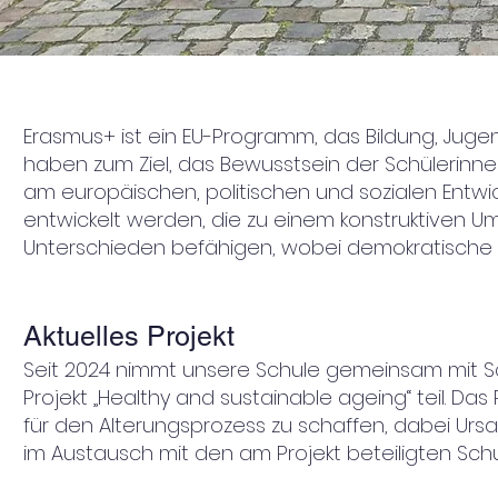
Erasmus+ ist ein EU-Programm, das Bildung, Jugen
haben zum Ziel, das Bewusstsein der Schülerinnen
am europäischen, politischen und sozialen Entw
entwickelt werden, die zu einem konstruktiven Um
Unterschieden befähigen, wobei demokratische
Aktuelles Projekt
Seit 2024 nimmt unsere Schule gemeinsam mit S
Projekt „Healthy and sustainable ageing“ teil. Das
für den Alterungsprozess zu schaffen, dabei U
im Austausch mit den am Projekt beteiligten Sch