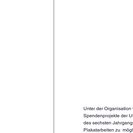
Unter der Organisation 
Spendenprojekte der UN
des sechsten Jahrgangs
Plakatarbeiten zu  mög