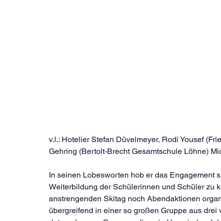
v.l.: Hotelier Stefan Düvelmeyer, Rodi Yousef (F
Gehring (Bertolt-Brecht Gesamtschule Löhne) Mi
In seinen Lobesworten hob er das Engagement sic
Weiterbildung der Schülerinnen und Schüler zu k
anstrengenden Skitag noch Abendaktionen organi
übergreifend in einer so großen Gruppe aus drei 