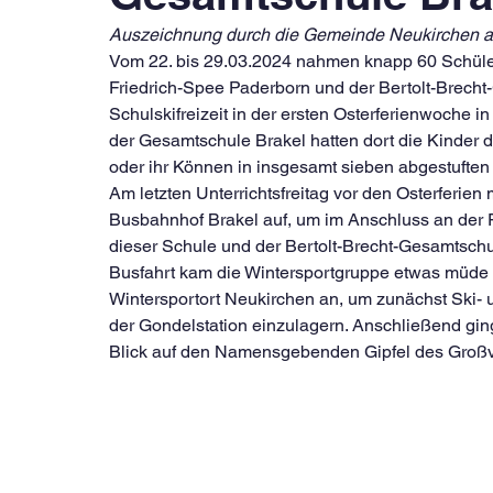
Auszeichnung durch die Gemeinde Neukirchen 
Vom 22. bis 29.03.2024 nahmen knapp 60 Schüle
Friedrich-Spee Paderborn und der Bertolt-Brec
Schulskifreizeit in der ersten Osterferienwoche i
der Gesamtschule Brakel hatten dort die Kinder 
oder ihr Können in insgesamt sieben abgestuften
Am letzten Unterrichtsfreitag vor den Osterferien
Busbahnhof Brakel auf, um im Anschluss an der 
dieser Schule und der Bertolt-Brecht-Gesamtschu
Busfahrt kam die Wintersportgruppe etwas müde 
Wintersportort Neukirchen an, um zunächst Ski-
der Gondelstation einzulagern. Anschließend gin
Blick auf den Namensgebenden Gipfel des Groß