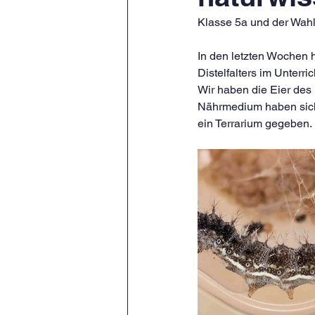
Klasse 5a und der Wahl
In den letzten Wochen 
Distelfalters im Unterr
Wir haben die Eier des 
Nährmedium haben sich 
ein Terrarium gegeben. 