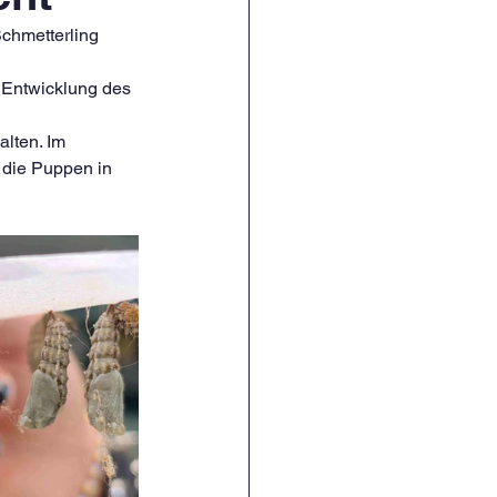
Schmetterling
 Entwicklung des 
alten. Im 
die Puppen in 