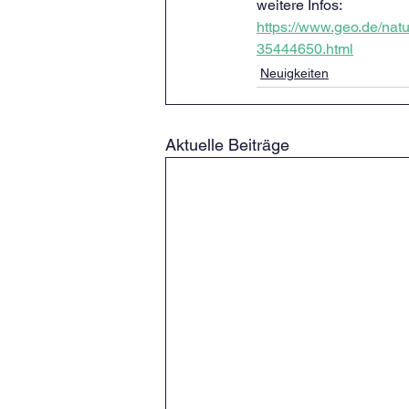
weitere Infos:
https://www.geo.de/natu
35444650.html
Neuigkeiten
Aktuelle Beiträge