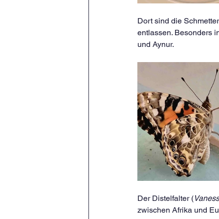
Dort sind die Schmetter
entlassen. Besonders i
und Aynur.
Der Distelfalter (
Vaness
zwischen Afrika und Eu