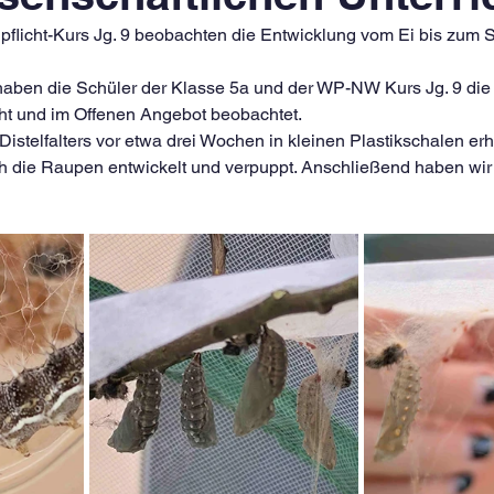
pflicht-Kurs Jg. 9 beobachten die Entwicklung vom Ei bis zum 
haben die Schüler der Klasse 5a und der WP-NW Kurs Jg. 9 die
icht und im Offenen Angebot beobachtet.
Distelfalters vor etwa drei Wochen in kleinen Plastikschalen erh
die Raupen entwickelt und verpuppt. Anschließend haben wir 