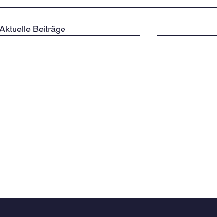
Aktuelle Beiträge