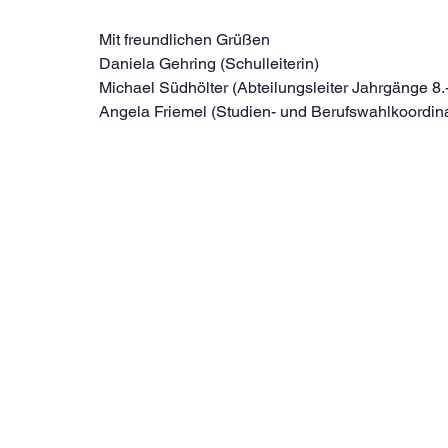
Mit freundlichen Grüßen
Daniela Gehring (Schulleiterin)          
Michael Südhölter (Abteilungsleiter Jahrgänge 8.-10.
Angela Friemel (Studien- und Berufswahlkoordina