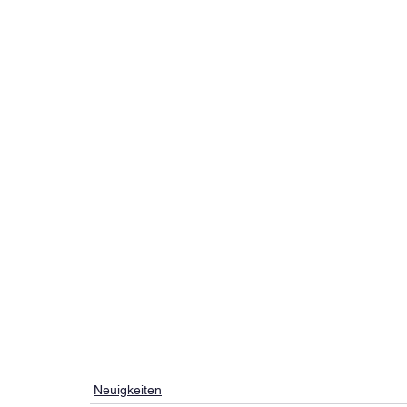
Neuigkeiten