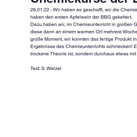
28.01.22 - Wir haben es geschafft, wir die Chemi
haben den ersten Apfelwein der BBG gekeltert.
Dazu haben wir, im Chemieunterricht in großen Gä
diese dann an einem warmen Ort mehrere Wochen 
große Moment, wir konnten das fertige Produkt i
Ergebnisse des Chemieunterrichts schmecken! End
trockene Theorie ist, sondern durchaus etwas mit
Text: S. Welzel