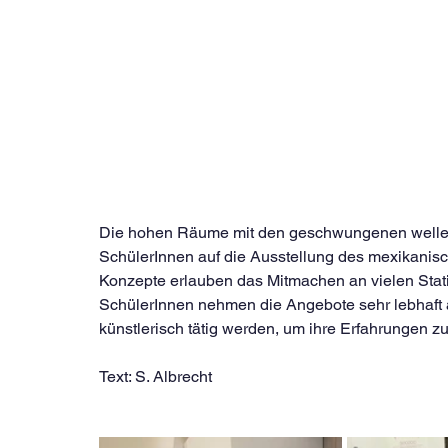
Die hohen Räume mit den geschwungenen welle
SchülerInnen auf die Ausstellung des mexikanisc
Konzepte erlauben das Mitmachen an vielen Stat
SchülerInnen nehmen die Angebote sehr lebhaft
künstlerisch tätig werden, um ihre Erfahrungen zu
Text: S. Albrecht