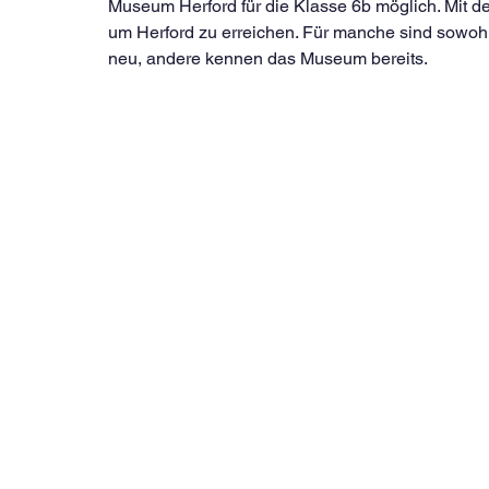
Museum Herford für die Klasse 6b möglich. Mit 
um Herford zu erreichen. Für manche sind sowo
neu, andere kennen das Museum bereits.