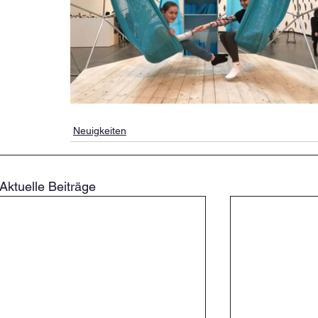
Neuigkeiten
Aktuelle Beiträge