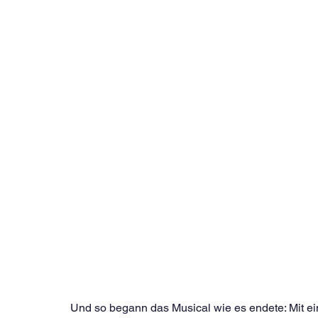
Und so begann das Musical wie es endete: Mit e