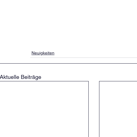
Neuigkeiten
Aktuelle Beiträge