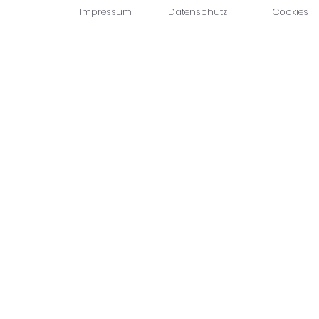
Impressum
Datenschutz
Cookies