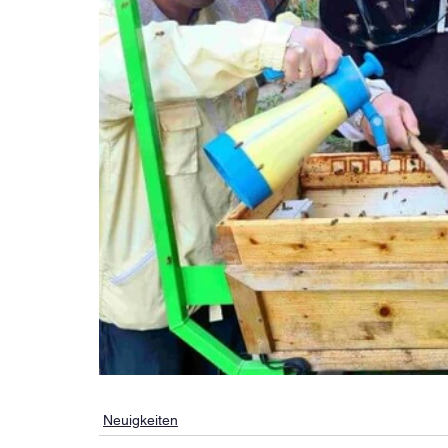
Neuigkeiten