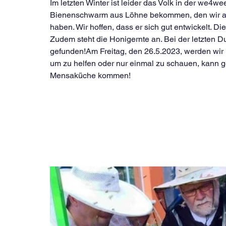
Im letzten Winter ist leider das Volk in der we4
Bienenschwarm aus Löhne bekommen, den wir am
haben. Wir hoffen, dass er sich gut entwickelt. 
Zudem steht die Honigernte an. Bei der letzten Du
gefunden!Am Freitag, den 26.5.2023, werden wir
um zu helfen oder nur einmal zu schauen, kann ge
Mensaküche kommen!