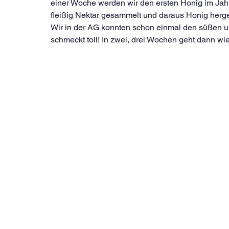
einer Woche werden wir den ersten Honig im Jah
fleißig Nektar gesammelt und daraus Honig herges
Wir in der AG konnten schon einmal den süßen u
schmeckt toll! In zwei, drei Wochen geht dann wie