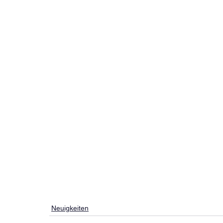
Neuigkeiten