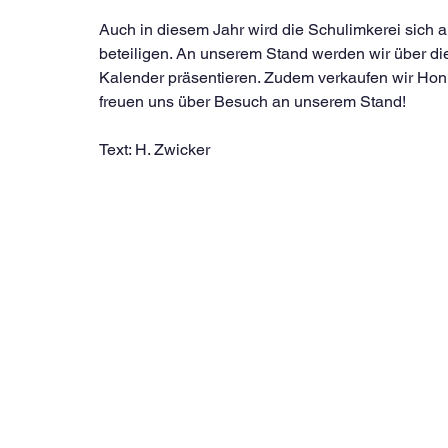
Auch in diesem Jahr wird die Schulimkerei sich a
beteiligen. An unserem Stand werden wir über d
Kalender präsentieren. Zudem verkaufen wir Honi
freuen uns über Besuch an unserem Stand!
Text: H. Zwicker