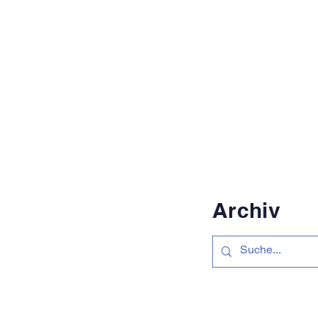
Archiv