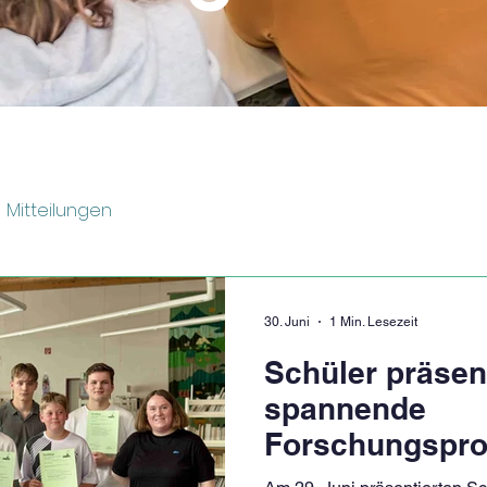
Mitteilungen
30. Juni
1 Min. Lesezeit
Schüler präsen
spannende
Forschungspro