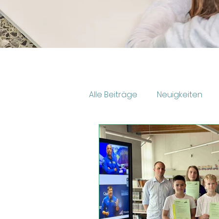
Alle Beiträge
Neuigkeiten