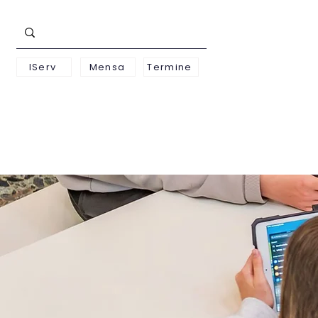
IServ
Mensa
Termine
Schwerpunkte
Unterst