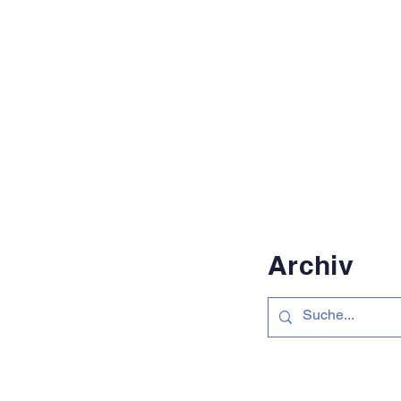
Archiv