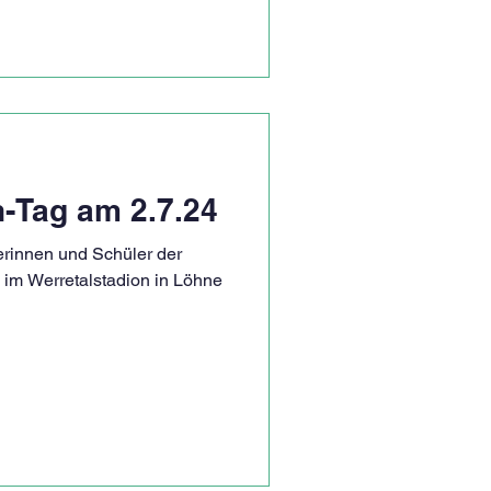
-Tag am 2.7.24
rinnen und Schüler der
 im Werretalstadion in Löhne