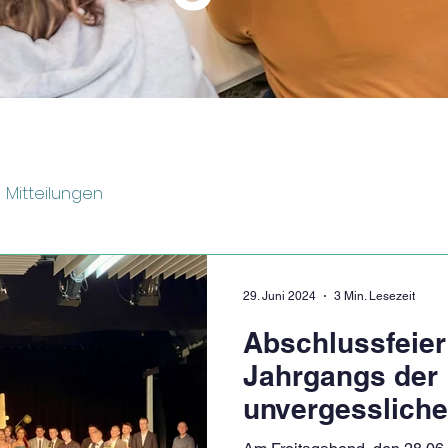
Mitteilungen
29. Juni 2024
3 Min. Lesezeit
Abschlussfeier
Jahrgangs der
unvergesslich