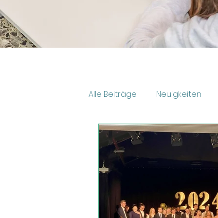
Alle Beiträge
Neuigkeiten