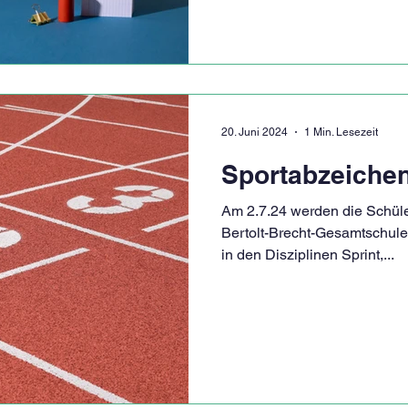
20. Juni 2024
1 Min. Lesezeit
Sportabzeichen
Am 2.7.24 werden die Schüle
Bertolt-Brecht-Gesamtschule
in den Disziplinen Sprint,...