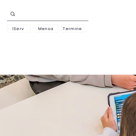
IServ
Mensa
Termine
Schwerpunkte
Unterst