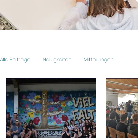
Alle Beiträge
Neuigkeiten
Mitteilungen