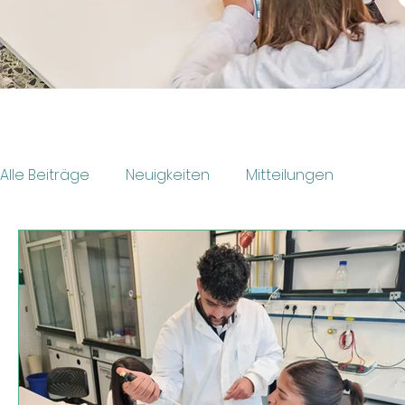
Alle Beiträge
Neuigkeiten
Mitteilungen