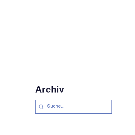
Archiv